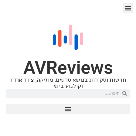
AVRevie
 בנושא סרטים, מוזיקה, ציוד אודיו
וקולנוע ביתי
פלייליסטים