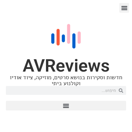
AVReview
סקירות בנושא סרטים, מוזיקה, ציוד אודיו
וקולנוע ביתי
חדשות