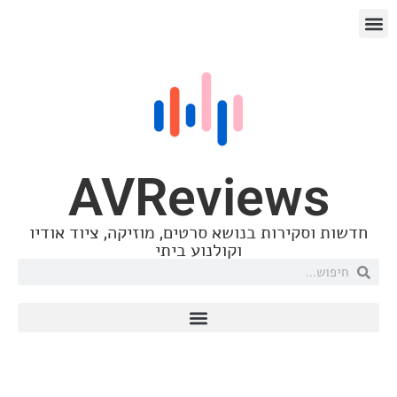
AVRevie
ות בנושא סרטים, מוזיקה, ציוד אודיו
וקולנוע ביתי
טכנולוגיה