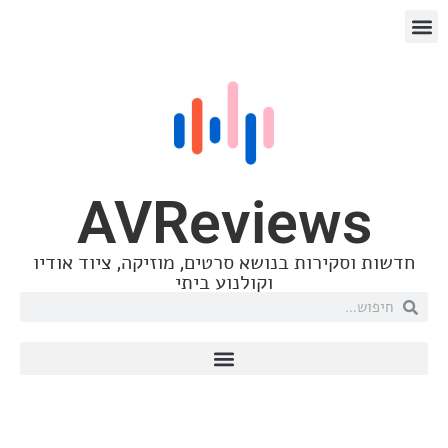
AVReviews
ת וסקירות בנושא סרטים, מוזיקה, ציוד אודיו
וקולנוע ביתי
אינדי