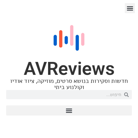
AVRevie
רות בנושא סרטים, מוזיקה, ציוד אודיו
וקולנוע ביתי
אלקטרוני