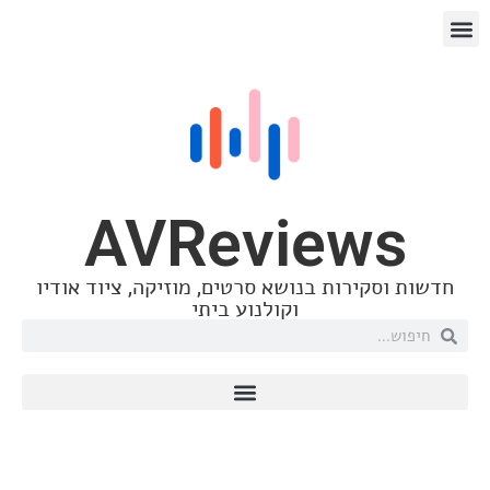
AVReviews
 וסקירות בנושא סרטים, מוזיקה, ציוד אודיו
וקולנוע ביתי
דום