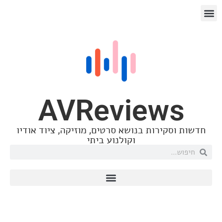
AVReview
סקירות בנושא סרטים, מוזיקה, ציוד אודיו
וקולנוע ביתי
הופעות