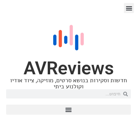
AVReview
וסקירות בנושא סרטים, מוזיקה, ציוד אודיו
וקולנוע ביתי
הזרמת