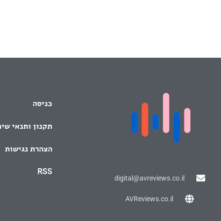
כניסה
תקנון ותנאי שי
הצהרת נגישות
RSS
digital@avreviews.co.il
AVReviews.co.il