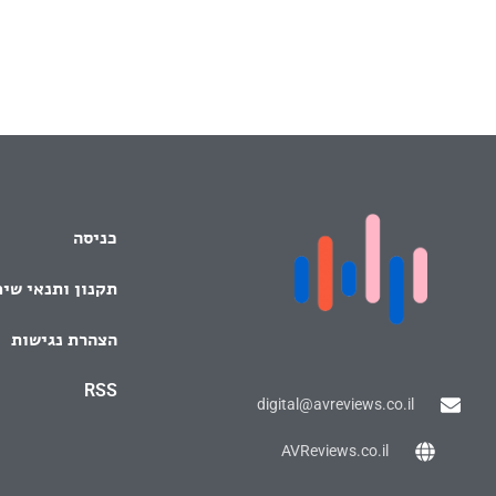
כניסה
תקנון ותנאי שי
הצהרת נגישות
RSS
digital@avreviews.co.il
AVReviews.co.il