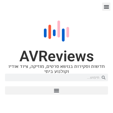
AVReview
וסקירות בנושא סרטים, מוזיקה, ציוד אודיו
וקולנוע ביתי
כתבות