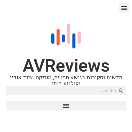
AVRevi
בנושא סרטים, מוזיקה, ציוד אודיו
וקולנוע ביתי
סאונדקווסט