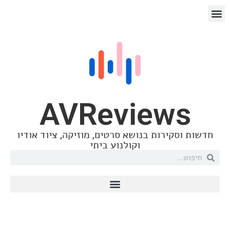
AVReview
קירות בנושא סרטים, מוזיקה, ציוד אודיו
וקולנוע ביתי
רמקולים