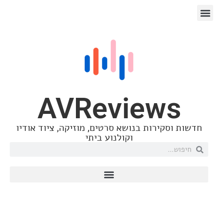
AVReview
וסקירות בנושא סרטים, מוזיקה, ציוד אודיו
וקולנוע ביתי
Arcam