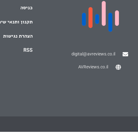
כניסה
תקנון ותנאי שי
הצהרת נגישות
RSS
digital@avreviews.co.il
AVReviews.co.il