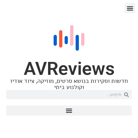
AVRevie
ות בנושא סרטים, מוזיקה, ציוד אודיו
וקולנוע ביתי
Samsung