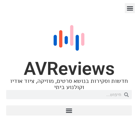
AVReview
ירות בנושא סרטים, מוזיקה, ציוד אודיו
וקולנוע ביתי
Spendor