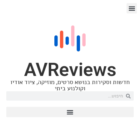
AVReview
וסקירות בנושא סרטים, מוזיקה, ציוד אודיו
וקולנוע ביתי
Vinnie