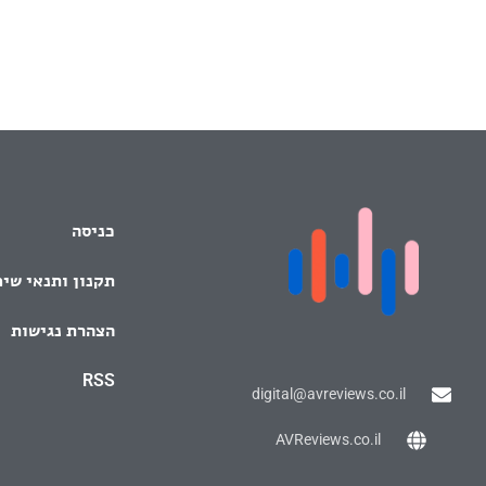
כניסה
תקנון ותנאי שי
הצהרת נגישות
RSS
digital@avreviews.co.il
AVReviews.co.il