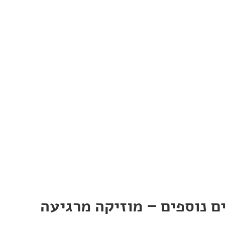
ם נוספים – מוזיקה מרגיעה