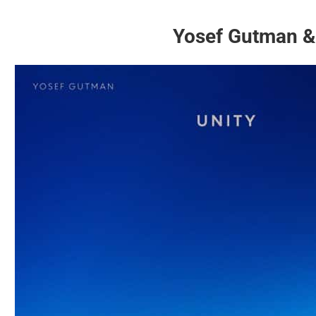
Yosef Gutman & 