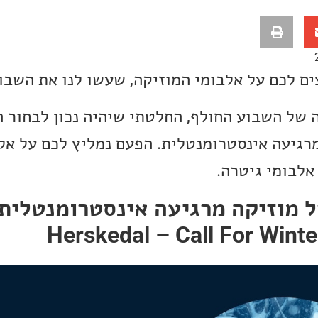
ים לכם על אלבומי המוזיקה, שעשו לנו את השבו
 של השבוע החולף, החלטתי שיהיה נכון לבחור 
רגיעה אינסטרומנטלית. הפעם נמליץ לכם על אל
 אלבומי גיטרה.
Herskedal – Call For Winte