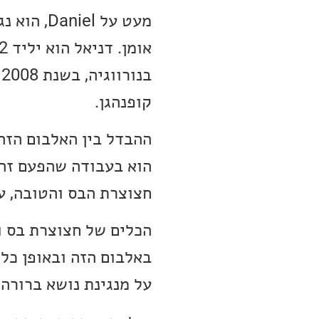
קופנהגן.
חצוצרת הבס והטובה, ע
הכלים של חצוצרת בס וט
על מנגינת נושא ברורה