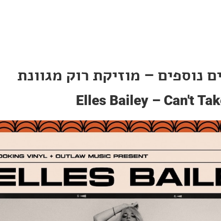
 נוספים – מוזיקת רוק מגוונת
Elles Bailey – Can't T