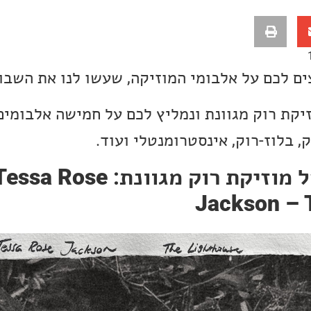
ים לכם על אלבומי המוזיקה, שעשו לנו את השבו
זיקת רוק מגוונת ונמליץ לכם על חמישה אלבומי
ק, בלוז-רוק, אינסטרומנטלי ועוד.
 מוזיקת רוק מגוונת:
Tessa Rose
Jackson – 