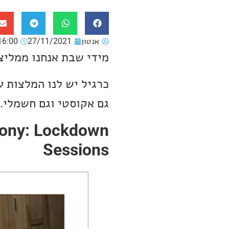
אנטון
27/11/2021
16:00
מידי שבת אנחנו ממליצ
כרגיל יש לנו המלצות 
גם אקוסטי וגם חשמלי.
lcony: Lockdown
Sessions