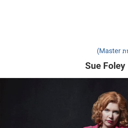
Sue Foley 