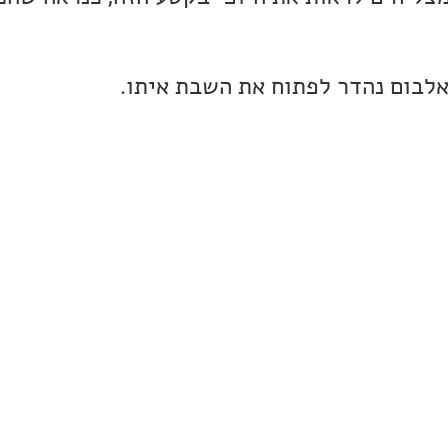
אלבום נהדר לפתוח את השבת איתו.