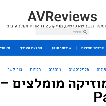
AVReviews
סקירות בנושא סרטים, מוזיקה, ציוד אודיו וקולנוע ביתי
סרטים וסדרות
שירותי תוכן
המלצת העורך
מאמרי 
יונות
פלייליסטים
מותגים
חנויות
צור קשר
P