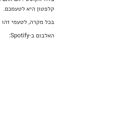
קלפטון היא לטעמכם.
בכל מקרה, לטעמי זהו 
האלבום ב-Spotify: