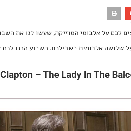
ים לכם על אלבומי המוזיקה, שעשו לנו את השבו
על שלושה אלבומים בשבילכם. השבוע הכנו לכם 
 Clapton – The Lady In The Ba