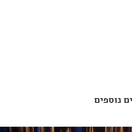
ם נוספים