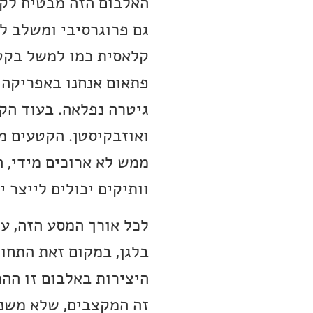
האלבום הזה מבטיח לקח
גם פרוגרסיבי ומשלב ל
ואוזבקיסטן. הקטעים מש
ממש לא ארוכים מידי, ה
וותיקים יכולים לייצר 
לכל אורך המסע הזה, עם
בלגן, במקום זאת התחו
היצירות באלבום זו ההר
זה המקצבים, שלא משנה 