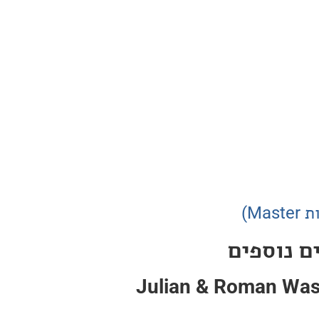
ם נוספים
Julian & Roman Wass