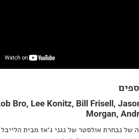
ספים
ob Bro, Lee Konitz, Bill Frisell, Ja
Morgan, Andre
 של נבחרת אולסטר של נגני ג׳אז מבית הלייבל 