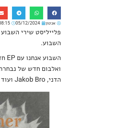
אנטון
05/12/2024
08:15
פלייליסט שירי השבוע 
השבוע.
הדני, Jakob Bro ועוד מוזיקה מגוונת.