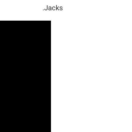
Jacks.