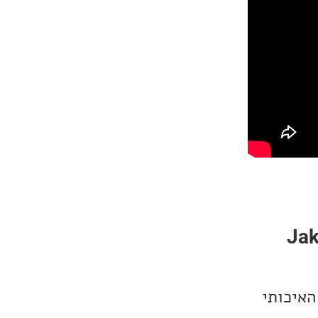
Jak
האיכותי