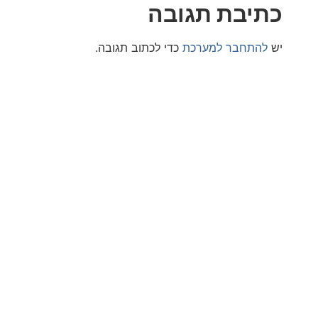
בת תגובה
חבר למערכת
כדי לכתוב תגובה.