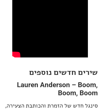
ים חדשים נוספים
Lauren Anderson – Bo
Boom, B
ל חדש של הזמרת והכותבת הצעירה,