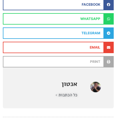
FACEBOOK
WHATSAPP
TELEGRAM
EMAIL
PRINT
אנטון
כל הכתבות »