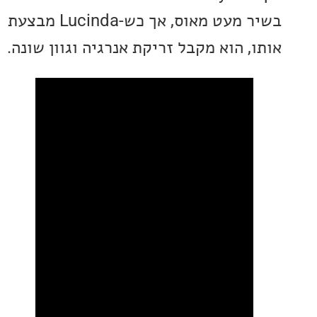
בשיר מעט מאוס, אך כש-Lucinda מבצעת
 הוא מקבל זריקת אנרגיה וגוון שונה.