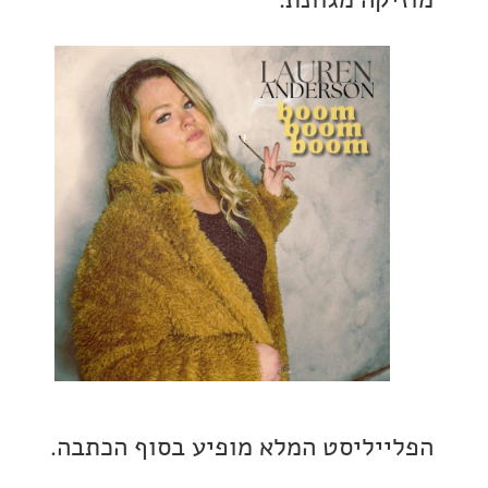
יליסט המלא מופיע בסוף הכתבה.