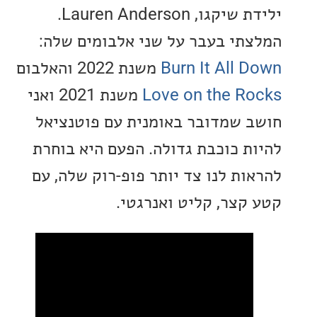
ילידת שיקגו, Lauren Anderson.
תי בעבר על שני אלבומים שלה:
Burn It All 
משנת 2022 והאלבום
Love on the R
משנת 2021 ואני
 שמדובר באומנית עם פוטנציאל
ת כוכבת גדולה. הפעם היא בוחרת
ות לנו צד יותר פופ-רוק שלה, עם
קצר, קליט ואנרגטי.