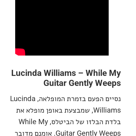
Lucinda Williams – While
Guitar Gently We
נסיים הפעם בזמרת המופלאה, Lucinda
Williams, שמבצעת באופן מופלא את
בלדת הבלזו של הביטלס, While My
Guitar Gently Weeps. אומנם מדובר