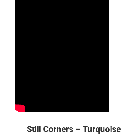
Still Corners – Turqu