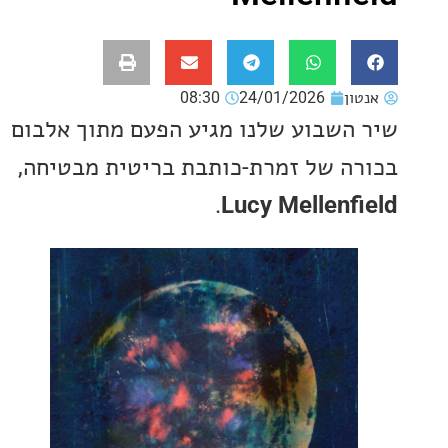
ון
24/01/2026
08:30
השבוע שלנו מגיע הפעם מתוך אלבום
ה של זמרת-כותבת בריטית מבטיחה,
.
Lucy Mellenf