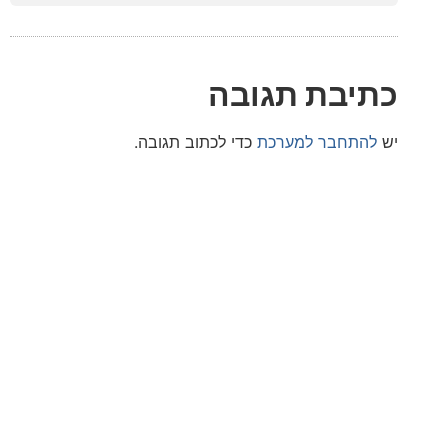
בת תגובה
חבר למערכת
כדי לכתוב תגובה.