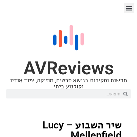
AVReview
סקירות בנושא סרטים, מוזיקה, ציוד אודיו
וקולנוע ביתי
שיר השבוע – Lucy
Mellenfi