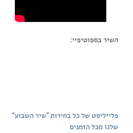
 בספוטיפיי:
ליסט של כל בחירות “שיר השבוע”
 מכל הזמנים