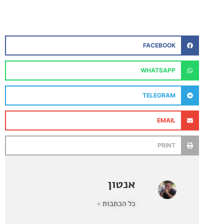
FACEBOOK
WHATSAPP
TELEGRAM
EMAIL
PRINT
אנטון
כל הכתבות »