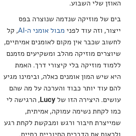
ן שלי השבוע.
של מוזיקה שנדמה שנוצרה בפס
, וזה עוד לפני
מבול אומני ה-AI
, קל
ב שכבר אין מקום לאומנים אמיתיים,
רים מוזיקה מהלב ומשקיעים מזמנם
ד מוזיקה בלי קיצורי דרך. האמת
שיש המון אומנים כאלה, ובימינו מגיע
עוד יותר כבוד והערכה על מה שהם
ם. היצירה הזו של
Lucy
, הרגישה לי
לקחת נשימה עמוקה, אמיתית,
צרת חיבור ורגש ומבקשת לקחת רגע
ות את הדברים החיוביים בחיים.