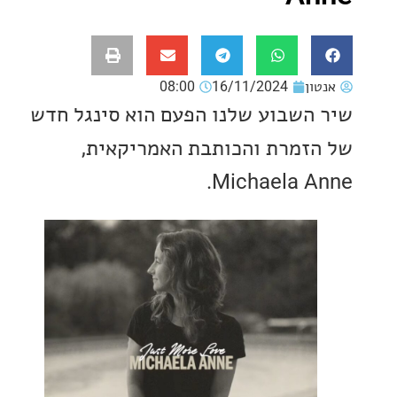
ון
16/11/2024
08:00
השבוע שלנו הפעם הוא סינגל חדש
זמרת והכותבת האמריקאית,
Michaela A