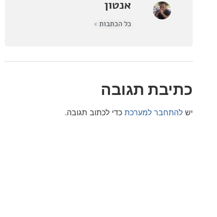
אנטון
כל הכתבות »
בת תגובה
חבר למערכת
כדי לכתוב תגובה.