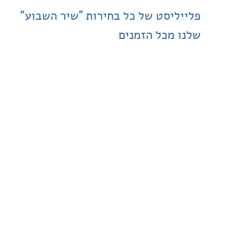
ליסט של כל בחירות “שיר השבוע”
 מכל הזמנים