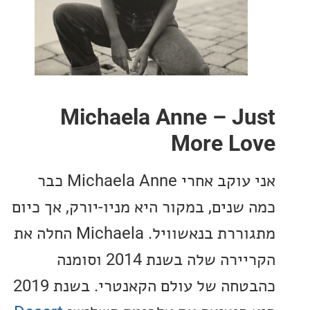
Michaela Anne – J
More L
אני עוקב אחרי Michaela Anne כבר
שנים, במקור היא מניו-יורק, אך כיום
מתגוררת בנאשוויל. Michaela החלה את
הקריירה שלה בשנת 2014 וסומנה
כהבטחה של עולם הקאנטרי. בשנת 2019