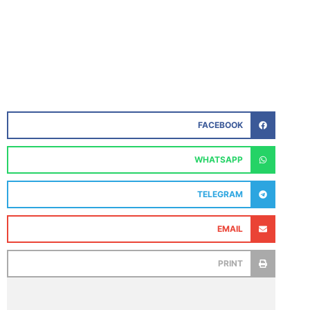
FACEBOOK
WHATSAPP
TELEGRAM
EMAIL
PRINT