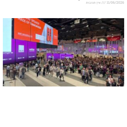
אין תגובות