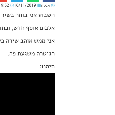
אנטון
16/11/2019
19:52
השבוע אני בוחר בשיר ש
אני ממש אוהב שירה בשנ
הגיטרה משגעת פה.
תיהנו: