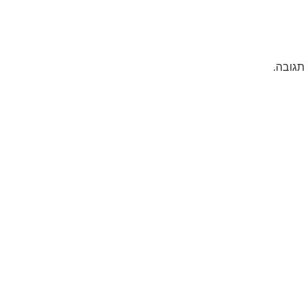
תגובה.