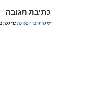
כתיבת תגובה
יש
להתחבר למערכת
כדי לכתוב 