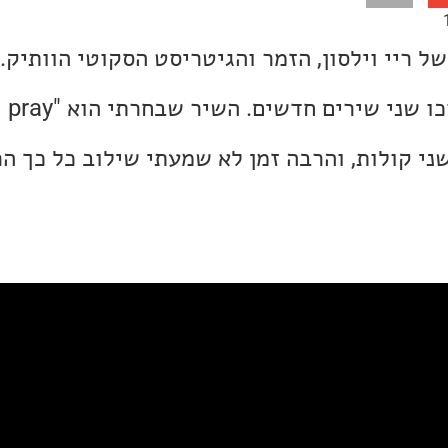
ל ריי וילסון, הזמר והגיטריסט הסקוטי הוותיק. 
י קולות, והרבה זמן לא שמעתי שילוב כל כך הרמ