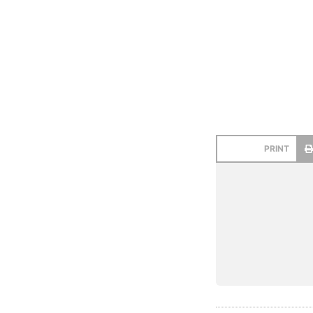
PRINT