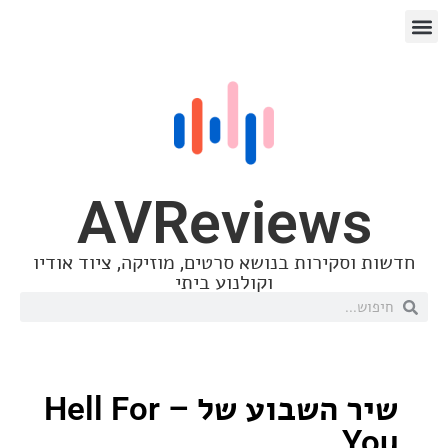
AVReview
סקירות בנושא סרטים, מוזיקה, ציוד אודיו
וקולנוע ביתי
שיר השבוע של – Hell For