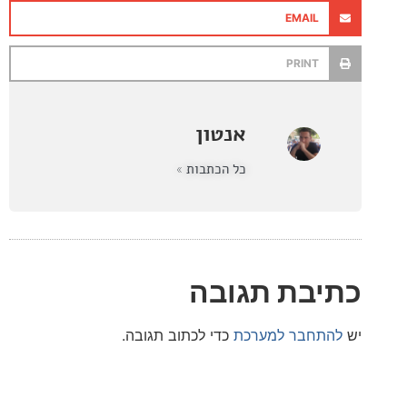
EMAIL
PRINT
אנטון
כל הכתבות »
בת תגובה
חבר למערכת
כדי לכתוב תגובה.