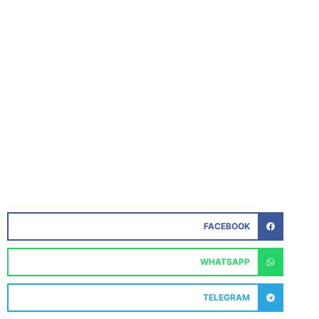
FACEBOOK
WHATSAPP
TELEGRAM