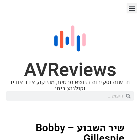
AVReview
סקירות בנושא סרטים, מוזיקה, ציוד אודיו
וקולנוע ביתי
שיר השבוע – Bobby
Gilles