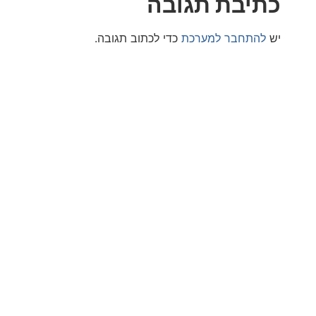
בת תגובה
חבר למערכת
כדי לכתוב תגובה.