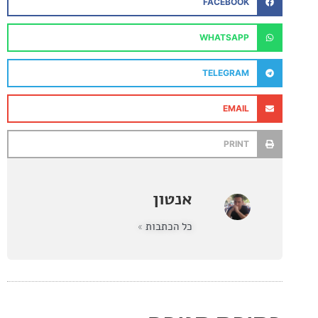
FACEBOOK
WHATSAPP
TELEGRAM
EMAIL
PRINT
אנטון
כל הכתבות »