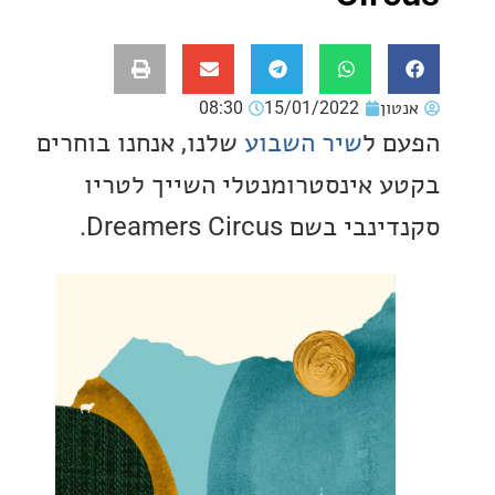
ון
15/01/2022
08:30
 ל
שיר השבוע
שלנו, אנחנו בוחרים
 אינסטרומנטלי השייך לטריו
בשם Dreamers Circus.