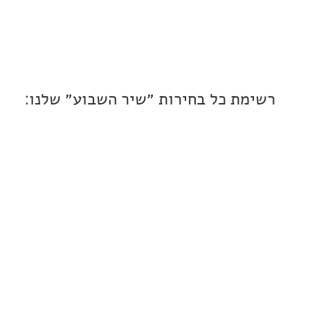
ת כל בחירות ״שיר השבוע״ שלנו: