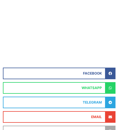
FACEBOOK
WHATSAPP
TELEGRAM
EMAIL