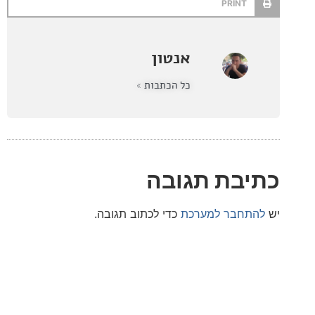
PRINT
אנטון
כל הכתבות »
בת תגובה
חבר למערכת
כדי לכתוב תגובה.