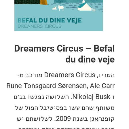
Dreamers Circus – Be
du dine v
הטריו, Dreamers Circus מורכב מ-
Rune Tonsgaard Sørensen, Ale 
ו-Nikolaj Busk. השלושה נפגשו בג׳ם
ף שהם עשו בפסיטיבל הפול של
קופנהאגן בשנת 2009. לשלושתם יש