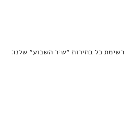
ת כל בחירות ״שיר השבוע״ שלנו: