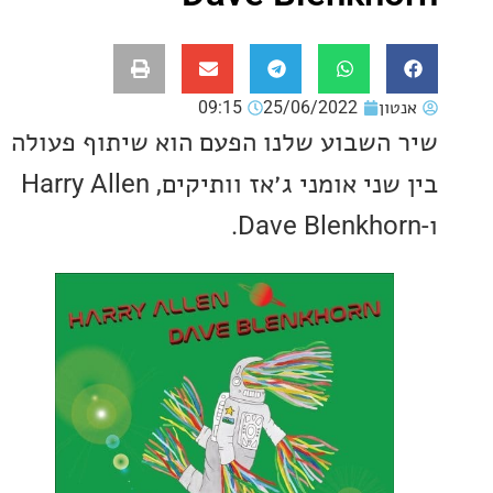
ון
25/06/2022
09:15
השבוע שלנו הפעם הוא שיתוף פעולה
בין שני אומני ג׳אז וותיקים, Harry Allen