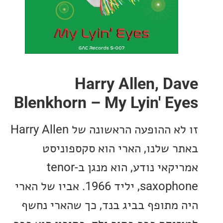
Harry Allen, D
Blenkhorn – My Lyin' E
זו לא ההופעה הראשונה של Harry Allen
 שלנו, הארי הוא סקספוניסט
אמריקאי נודע, הוא מנגן ב-tenor
saxophone, יליד 1966. אביו של הארי
מתופף בביג בנד, כך שהארי נחשף