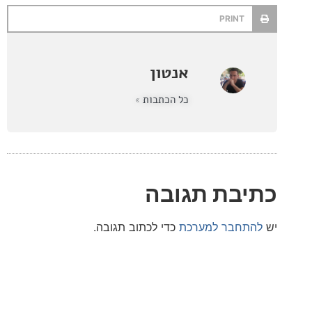
PRINT
אנטון
כל הכתבות »
בת תגובה
חבר למערכת
כדי לכתוב תגובה.