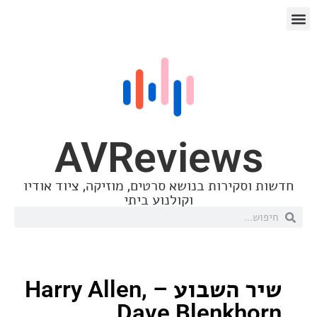
AVReview
סקירות בנושא סרטים, מוזיקה, ציוד אודיו
וקולנוע ביתי
שיר השבוע – Harry Allen,
Dave Blenkh