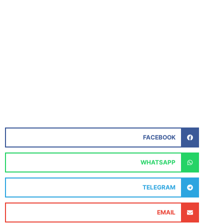
FACEBOOK
WHATSAPP
TELEGRAM
EMAIL