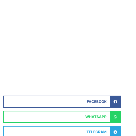
FACEBOOK
WHATSAPP
TELEGRAM