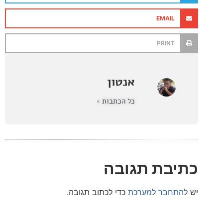
EMAIL
PRINT
אנטון
כל הכתבות »
בת תגובה
חבר למערכת
כדי לכתוב תגובה.