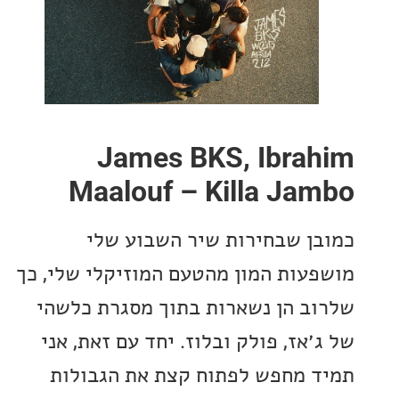
James BKS, Ibra
Maalouf – Killa Ja
ן שבחירות שיר השבוע שלי
עות המון מהטעם המוזיקלי שלי, כך
ב הן נשארות בתוך מסגרת כלשהי
אז, פולק ובלוז. יחד עם זאת, אני
 מחפש לפתוח קצת את הגבולות