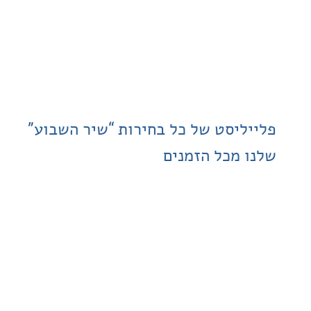
ליסט של כל בחירות “שיר השבוע”
 מכל הזמנים