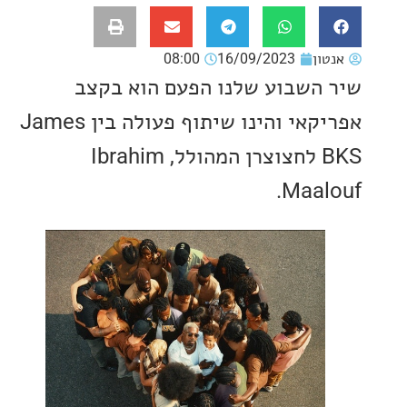
ון
16/09/2023
08:00
השבוע שלנו הפעם הוא בקצב
אפריקאי והינו שיתוף פעולה בין James
BKS לחצוצרן המהולל, Ibrahim
Maal