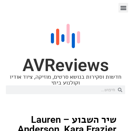
AVReview
סקירות בנושא סרטים, מוזיקה, ציוד אודיו
וקולנוע ביתי
שיר השבוע – Lauren
Anderson, Kara Fraz