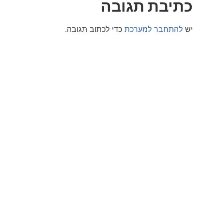
בת תגובה
חבר למערכת
כדי לכתוב תגובה.