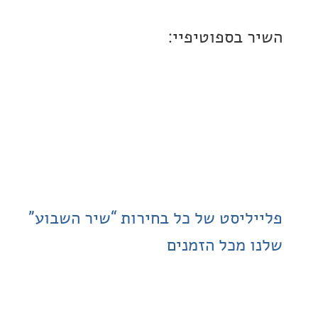
 בספוטיפיי:
ליסט של כל בחירות “שיר השבוע”
 מכל הזמנים