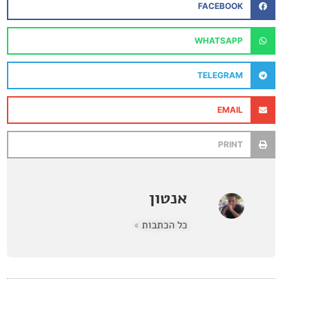
FACEBOOK
WHATSAPP
TELEGRAM
EMAIL
PRINT
אנטון
כל הכתבות »