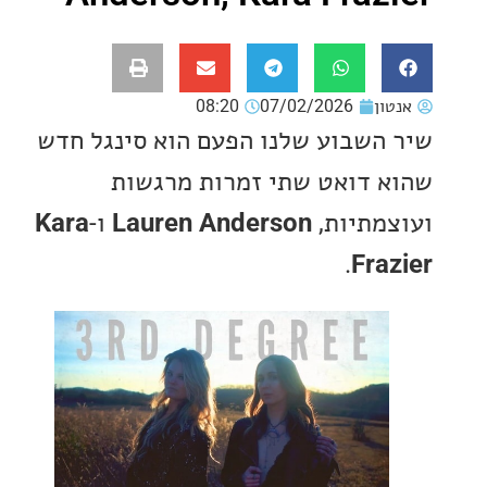
ון
07/02/2026
08:20
השבוע שלנו הפעם הוא סינגל חדש
 דואט שתי זמרות מרגשות
מתיות,
Lauren Anderson
ו-
Kara
.
Fra