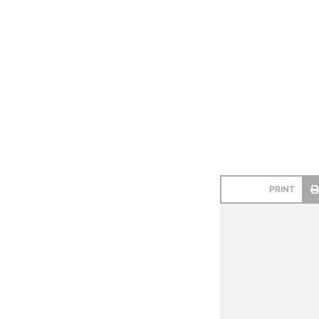
PRINT