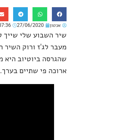
אנטון
27/06/2020
07:36
ארוכה פי שתיים בערך. 