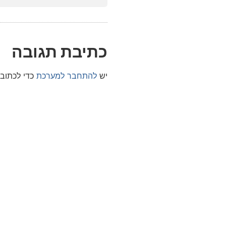
כתיבת תגובה
יש
להתחבר למערכת
כדי לכתוב 