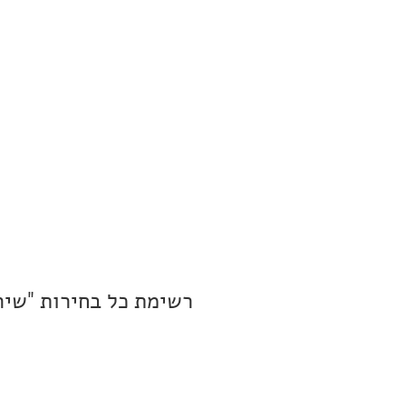
רשימת כל בחירות "שיר