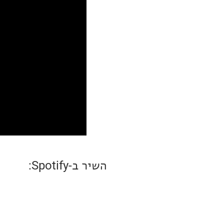
השיר ב-Spotify: