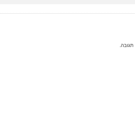
תגובה.