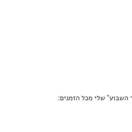
 השבוע" שלי מכל הזמנים: