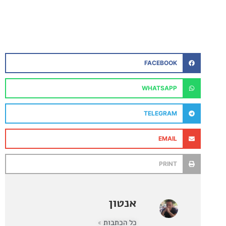
FACEBOOK
WHATSAPP
TELEGRAM
EMAIL
PRINT
אנטון
כל הכתבות »