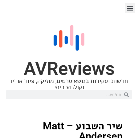
AVReview
סקירות בנושא סרטים, מוזיקה, ציוד אודיו
וקולנוע ביתי
שיר השבוע – Matt
Ander