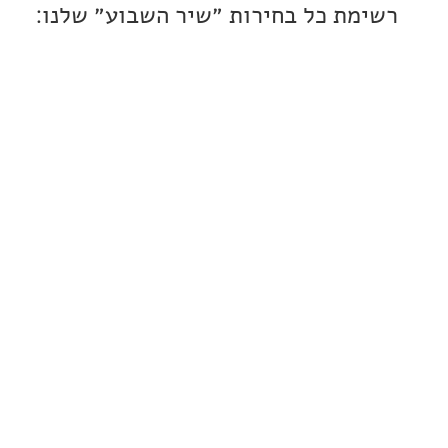
ת כל בחירות ״שיר השבוע״ שלנו: