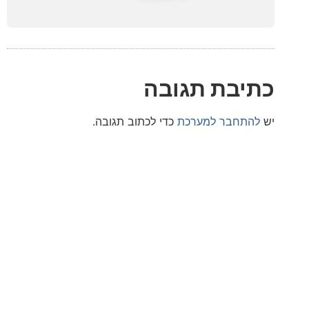
בת תגובה
חבר למערכת
כדי לכתוב תגובה.