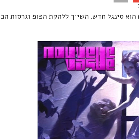
הוא סינגל חדש, השייך ללהקת הפופ וגרסות הכי