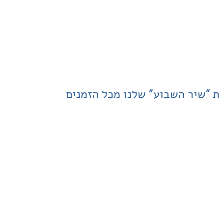
ת “שיר השבוע” שלנו מכל הזמנים