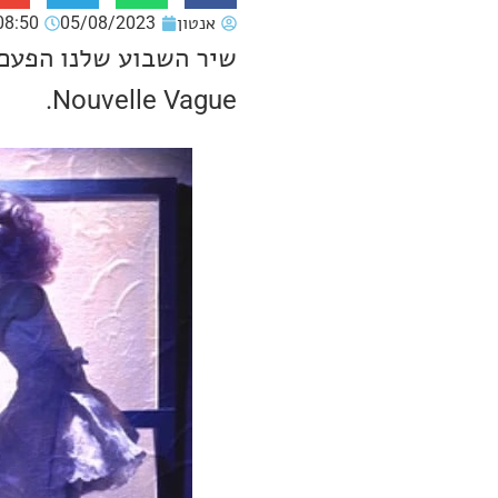
אנטון
05/08/2023
08:50
שיר השבוע שלנו הפעם 
Nouvelle Vague.