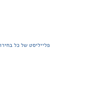
פלייליסט של כל בחירו