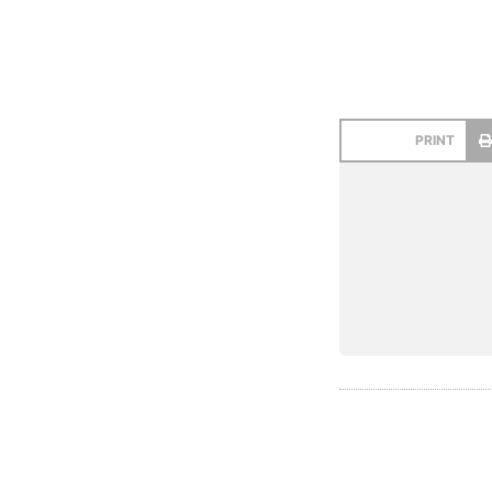
PRINT