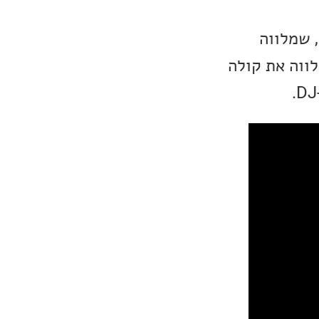
לה, שמלווה
לווה את קולה