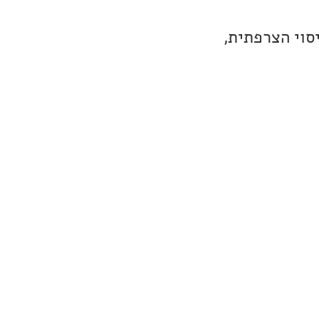
סוי הצרפתית,