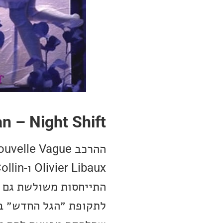
n – Night Shift