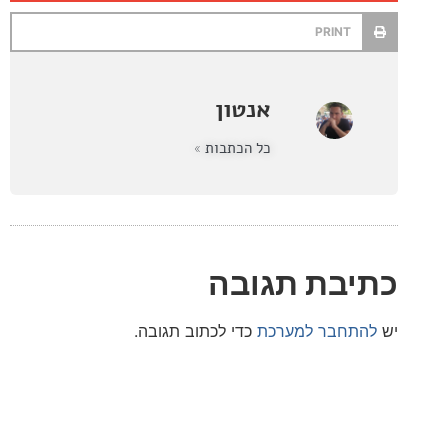
PRINT
אנטון
כל הכתבות »
בת תגובה
חבר למערכת
כדי לכתוב תגובה.