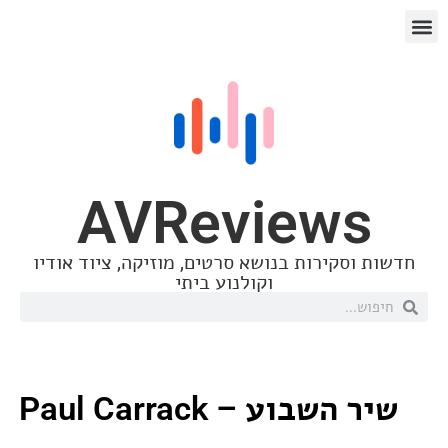
AVReview
סקירות בנושא סרטים, מוזיקה, ציוד אודיו
וקולנוע ביתי
בוע – Paul Carrack