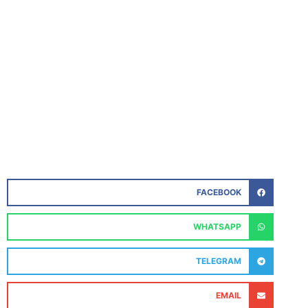
FACEBOOK
WHATSAPP
TELEGRAM
EMAIL