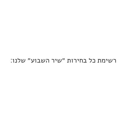
ת כל בחירות ״שיר השבוע״ שלנו: