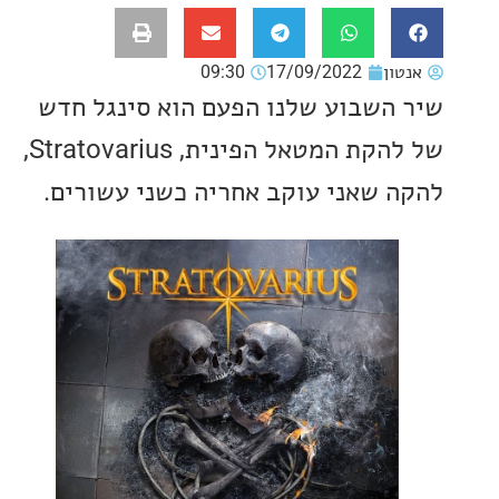
ון
17/09/2022
09:30
השבוע שלנו הפעם הוא סינגל חדש
של להקת המטאל הפינית, Stratovarius,
 שאני עוקב אחריה כשני עשורים.