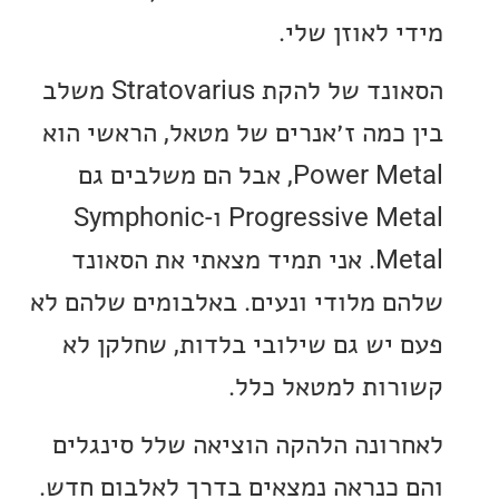
לאוזן שלי.
הסאונד של להקת Stratovarius משלב
כמה ז׳אנרים של מטאל, הראשי הוא
Power Metal, אבל הם משלבים גם
Progressive Metal ו-Symphonic
Metal. אני תמיד מצאתי את הסאונד
 מלודי ונעים. באלבומים שלהם לא
יש גם שילובי בלדות, שחלקן לא
ות למטאל כלל.
ונה הלהקה הוציאה שלל סינגלים
כנראה נמצאים בדרך לאלבום חדש.