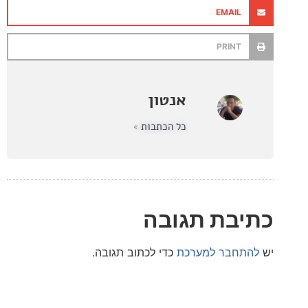
EMAIL
PRINT
אנטון
כל הכתבות »
בת תגובה
חבר למערכת
כדי לכתוב תגובה.