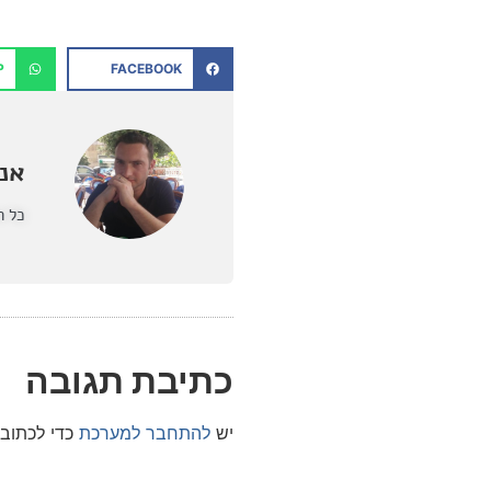
P
FACEBOOK
אנט
כל ה
כתיבת תגובה
יש
להתחבר למערכת
כדי לכתוב 