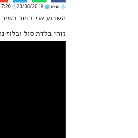
אנטון
23/08/2019
17:20
זוהי בלדת סול ובלוז נה