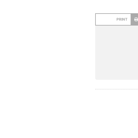
PRINT