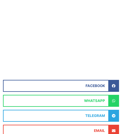
FACEBOOK
WHATSAPP
TELEGRAM
EMAIL