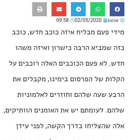
ון
02/05/2020
09:58
 פעם מבליח איזה כוכב חדש, כוכב
שמביא הרבה כישרון ואיזה משהו
 לא פעם הכוכבים האלה רוכבים על
ת של הפרסום בימינו, מקבלים את
 שעה שלהם וחוזרים לאלמוניות
. לעומתם יש את האומנים הוותיקים,
שהצליחו בדרך הקשה, לפני עידן