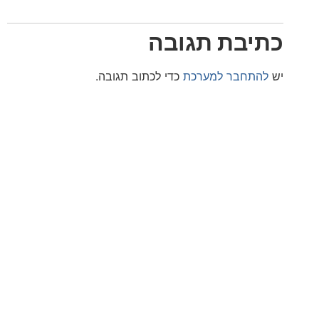
בת תגובה
חבר למערכת
כדי לכתוב תגובה.