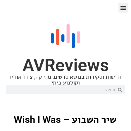
AVReview
סקירות בנושא סרטים, מוזיקה, ציוד אודיו
וקולנוע ביתי
שבוע – Wish I Was