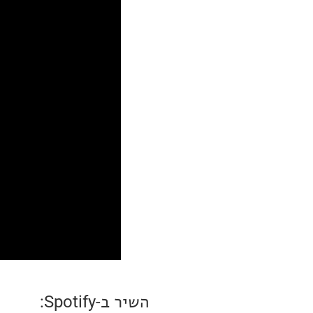
השיר ב-Spotify: