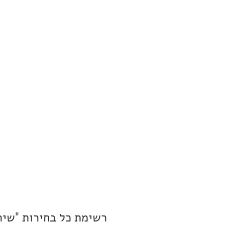
רשימת כל בחירות "שיר