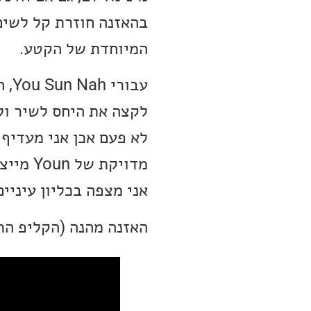
בהאזנה חוזרת קל לשים
המיוחדת של הקטע.
עבו
לקצה את היחס לשיר ולמ
לא פעם אכן אני מעדיף 
מדויקת
אני מצפה בכליון עיניי
האזנה מהנה (הקליפ הר