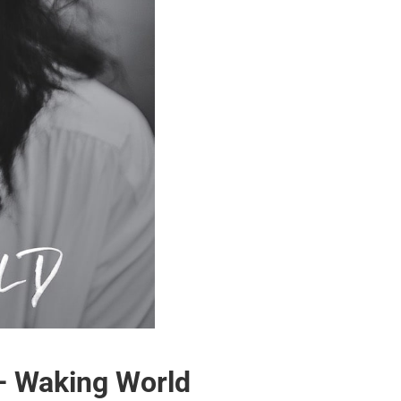
– Waking World