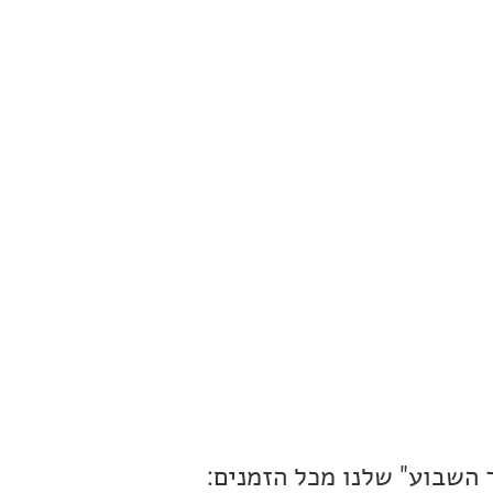
 השבוע" שלנו מכל הזמנים: