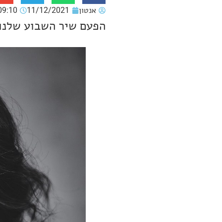
אנטון
11/12/2021
09:10
הפעם שיר השבוע שלנו שייך 