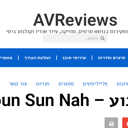
AVReviews
סקירות בנושא סרטים, מוזיקה, ציוד אודיו וקולנוע ביתי
סרטים וסדרות
שירותי תוכן
המלצת העורך
מאמרי 
יונות
פלייליסטים
מותגים
חנויות
צור קשר
Youn Sun 