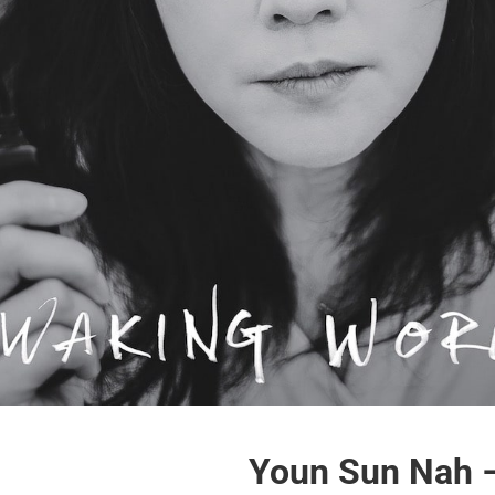
Youn Sun Nah 