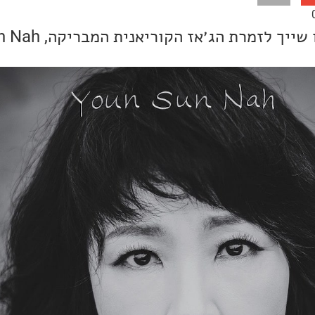
לזמרת הג׳אז הקוריאנית המבריקה, Youn Sun Nah.