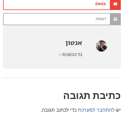
EMAIL
PRINT
אנטון
כל הכתבות »
בת תגובה
חבר למערכת
כדי לכתוב תגובה.