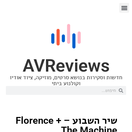
AVReview
סקירות בנושא סרטים, מוזיקה, ציוד אודיו
וקולנוע ביתי
שיר השבוע – Florence +
The Mach