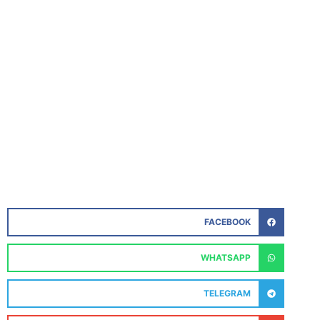
FACEBOOK
WHATSAPP
TELEGRAM