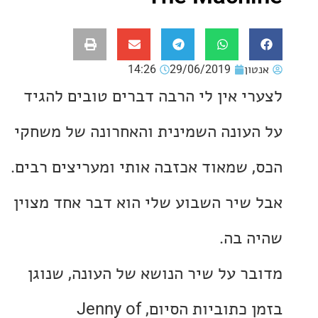
ון
29/06/2019
14:26
י אין לי הרבה דברים טובים להגיד
עונה השמינית והאחרונה של משחקי
 שמאוד אכזבה אותי ומעריצים רבים.
שיר השבוע שלי הוא דבר אחד מצוין
 בה.
ר על שיר הנושא של העונה, שנוגן
בזמן כתוביות הסיום, Jenny of