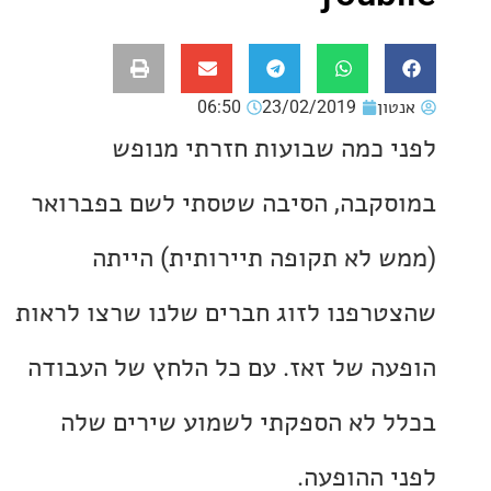
ון
23/02/2019
06:50
 כמה שבועות חזרתי מנופש
קבה, הסיבה שטסתי לשם בפברואר
 לא תקופה תיירותית) הייתה
רפנו לזוג חברים שלנו שרצו לראות
ה של זאז. עם כל הלחץ של העבודה
 לא הספקתי לשמוע שירים שלה
 ההופעה.