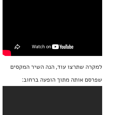
ה שתרצו עוד, הנה השיר המקסים
ם אותה מתוך הופעה ברחוב: