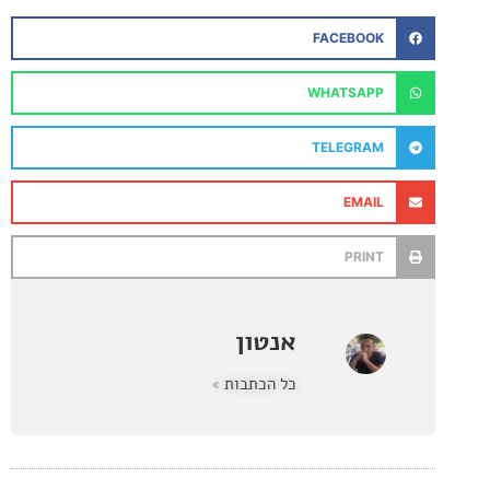
FACEBOOK
WHATSAPP
TELEGRAM
EMAIL
PRINT
אנטון
כל הכתבות »