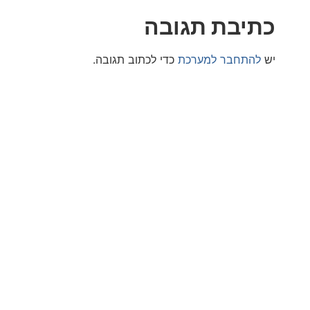
בת תגובה
חבר למערכת
כדי לכתוב תגובה.