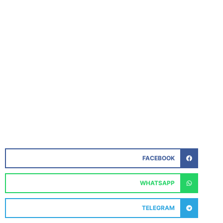
FACEBOOK
WHATSAPP
TELEGRAM