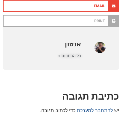
EMAIL
PRINT
אנטון
כל הכתבות »
בת תגובה
חבר למערכת
כדי לכתוב תגובה.