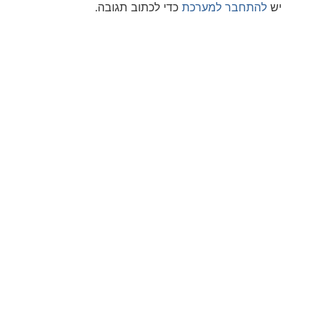
חבר למערכת
כדי לכתוב תגובה.