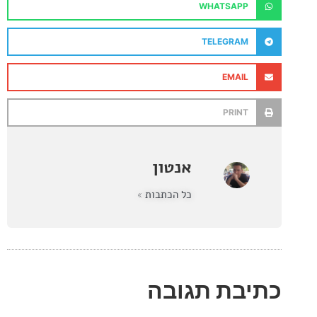
WHATSAPP
TELEGRAM
EMAIL
PRINT
אנטון
כל הכתבות »
בת תגובה