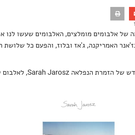
 של אלבומים מומלצים, האלבומים שעשו לנו א
'אנר האמריקנה, ג'אז ובלוז, והפעם כל שלושת 