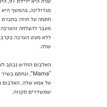
מנדולינה, בהמשך היא ל
חתמה על חוזה בחברת ת
מעבר להצלחה והערכה ר
ללא מעט הערכה בקרב ה
שלה.
האלבום החדש נכתב לא
על אמא שלה. האלבום נ
שמשדרים תקווה.