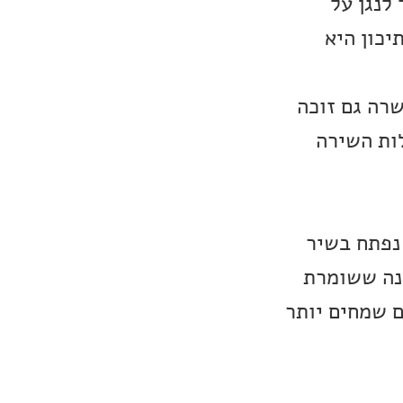
1 היא החלה ללמוד לנגן על
יכון היא
רה גם זוכה
ות השירה
נפתח בשיר
שרה מאמינה ששומרת
ם שמחים יותר