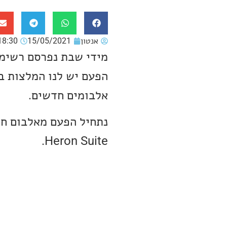
אנטון
15/05/2021
18:30
מידי שבת נפרסם רשימה
הפעם יש לנו המלצות בז
אלבומים חדשים.
Heron Suite.