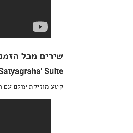
שירים מכל הזמנ
Satyagraha' Suite
קטע מוזיקת עולם עם ה