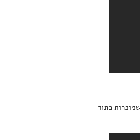
שמוכרות בתור