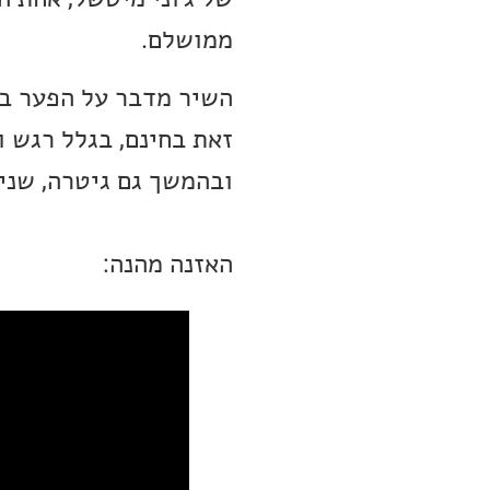
ממושלם.
השיר מדבר על הפער בי
זאת בחינם, בגלל רגש 
ובהמשך גם גיטרה, שניה
האזנה מהנה: