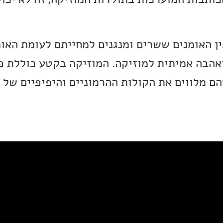
ן האומנים ששרים ומנגנים למחייתם לעומת האו
ואהבה אמיתית למוזיקה. המוזיקה בקטע כוללת פ
ם מלווים את הקולות ההרמוניים והיפיפיים של ד