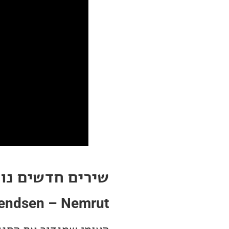
שירים חדשים נו
endsen – Nemrut