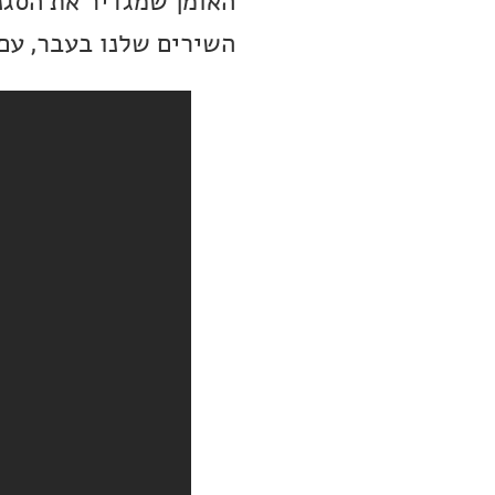
האומן שמגדיר את הסגנו
השירים שלנו בעבר, עם