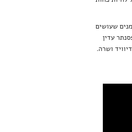
מנים שעושים
סנתר עדין
יוויד ושרה.