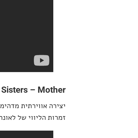
 Sisters – Mother
יצירה אווירתית מדהימ
זמרות הליווי של לאונרד