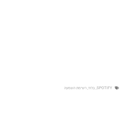
SPOT
,
בלוז
,
רשימת השמעה