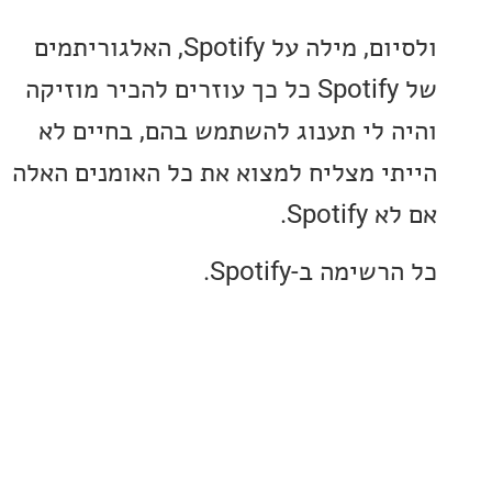
ולסיום, מילה על Spotify, האלגוריתמים
של Spotify כל כך עוזרים להכיר מוזיקה
 לי תענוג להשתמש בהם, בחיים לא
י מצליח למצוא את כל האומנים האלה
Spot.
מה ב-Spotify.