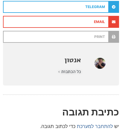
TELEGRAM
EMAIL
PRINT
אנטון
כל הכתבות »
בת תגובה
חבר למערכת
כדי לכתוב תגובה.