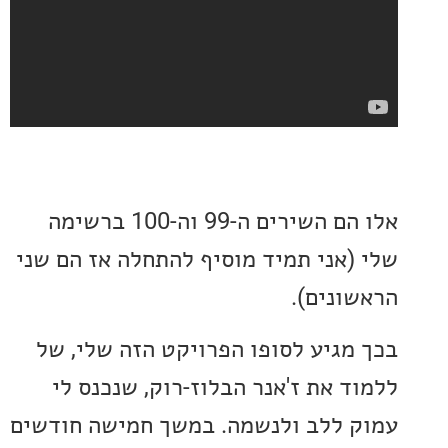
אלו הם השירים ה-99 וה-100 ברשימה
(אני תמיד מוסיף להתחלה אז הם שני
ונים).
מגיע לסופו הפרויקט הזה שלי, של
ד את ז'אנר הבלוז-רוק, שנכנס לי
 ללב ולנשמה. במשך חמישה חודשים