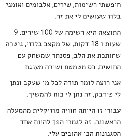
תי רשימות, שירים, אלבומים ואומני
 שעושים לי את זה.
התוצאה היא רשימה של 100 שירים, 9
שעות ו-18 דקות, של מקצב בלוזי, גיטרה
כת את הלב, פסנתר שמשחק עם
ים, בס מטמטם ושירה מענגת.
רוצה לומר תודה לכל מי שעקב ונתן
ידבק, זה נתן לי כוח להמשיך.
י זו הייתה חוויה מוזיקלית מהמעלה
ונה. זה לגמרי הפך להיות אחד
ונות הכי אהובים עלי.