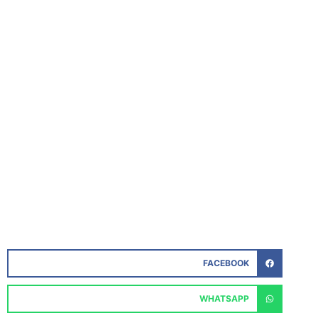
FACEBOOK
WHATSAPP