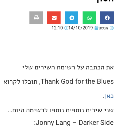
ון
14/10/2019
12:10
כתבה על רשימת השירים שלי
Thank God for the, תוכלו לקרוא
שירים נוספים נוספו לרשימה היום…
Jonny Lang – Darker S